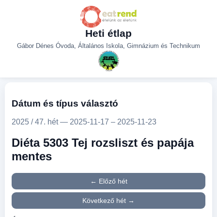
Heti étlap
Gábor Dénes Óvoda, Általános Iskola, Gimnázium és Technikum
Dátum és típus választó
2025 / 47. hét — 2025-11-17 – 2025-11-23
Diéta 5303 Tej rozsliszt és papája
mentes
← Előző hét
Következő hét →